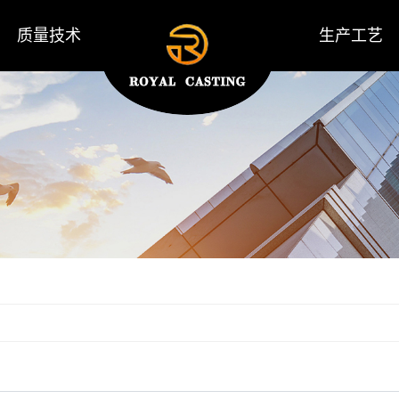
质量技术
生产工艺
理化检测
生产过程
无损检测
精铸工艺流程
砂铸工艺流程
机械加工