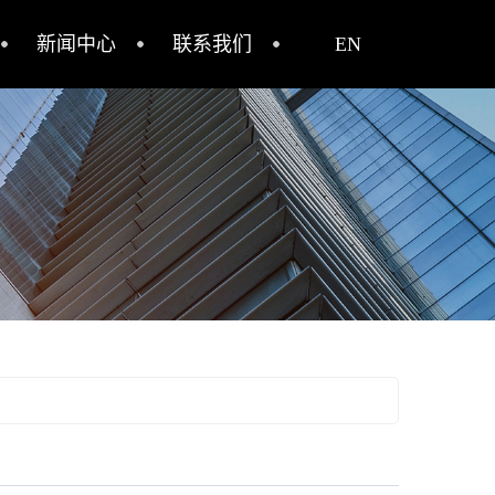
新闻中心
联系我们
EN
公司新闻
行业资讯
安装常识