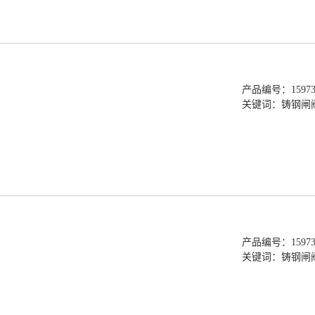
产品编号：159736
关键词：
铸钢闸
产品编号：159736
关键词：
铸钢闸