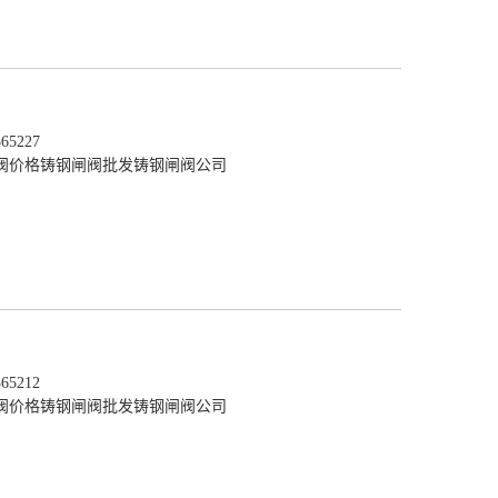
5227
阀价格
铸钢闸阀批发
铸钢闸阀公司
5212
阀价格
铸钢闸阀批发
铸钢闸阀公司