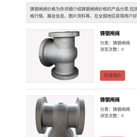
铸钢闸阀价格
为你详细介绍
铸钢闸阀价格
的产品分类,包
格行情、展会信息、图片资料等，在全国地区获得用户好
铸钢闸阀
分类：
铸钢闸阀
浏览次数：0
在线询价
铸钢闸阀
分类：
铸钢闸阀
浏览次数：0