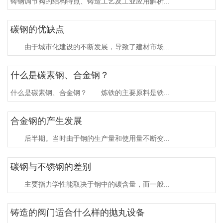
铸钢调节阀的结构特点、铸造工艺及工业应用解析...
碳钢的优缺点
由于城市化建设的不断发展，导致了建材市场...
什么是碳素钢、合金钢？
什么是碳素钢、合金钢？ 炼铁的主要原料是铁...
合金钢的产生发展
后半期。当时由于钢的生产量和使用量不断变...
碳钢与不锈钢的差别
主要指力学性能取决于钢中的碳含量，而一般...
铸造的阀门适合什么样的抛丸设备