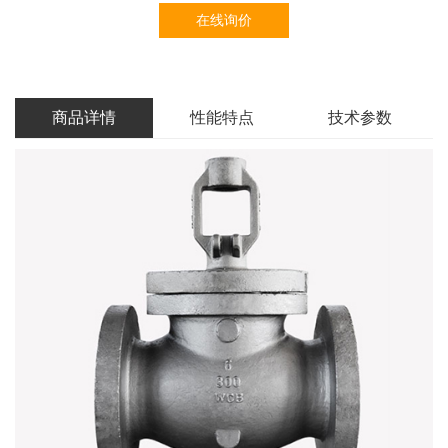
在线询价
商品详情
性能特点
技术参数