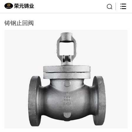
铸钢止回阀