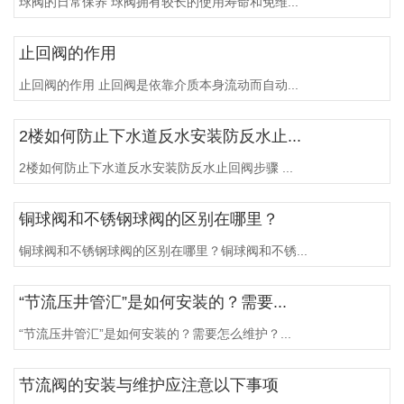
球阀的日常保养 球阀拥有较长的使用寿命和免维...
止回阀的作用
止回阀的作用 止回阀是依靠介质本身流动而自动...
2楼如何防止下水道反水安装防反水止...
2楼如何防止下水道反水安装防反水止回阀步骤 ...
铜球阀和不锈钢球阀的区别在哪里？
铜球阀和不锈钢球阀的区别在哪里？铜球阀和不锈...
“节流压井管汇”是如何安装的？需要...
“节流压井管汇”是如何安装的？需要怎么维护？...
节流阀的安装与维护应注意以下事项