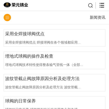
新闻资讯
采用全焊接球阀优点
采用全焊接球阀优点 焊接球阀在各个领域都应用...
埋地式球阀的操作及检查
埋地式球阀技术特性使得整条输气管线一体（全部...
波纹管截止阀故障原因分析及处理方法
波纹管截止阀故障原因分析及处理方法 波纹管截...
球阀的日常保养